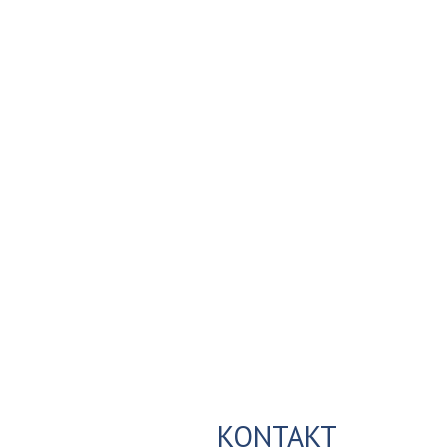
KONTAKT